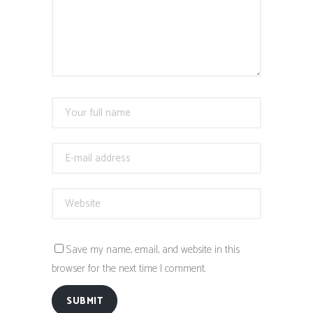
Save my name, email, and website in this
browser for the next time I comment.
SUBMIT