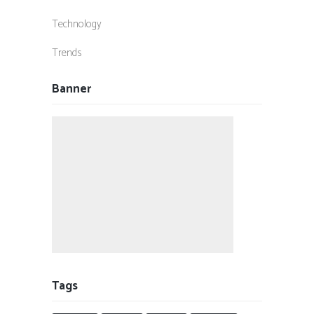
Technology
Trends
Banner
Tags