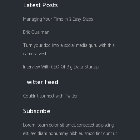
Latest Posts
Managing Your Time In 3 Easy Steps
Erik Qualman
Turn your dog into a social media guru with this
camera vest
Interview With CEO Of Big Data Startup
Twitter Feed
Couldn't connect with Twitter
Subscribe
Lorem ipsum dolor sit amet, consectet adipiscing
elit, sed diam nonummy nibh euismod tincidunt ut