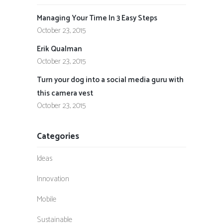
Managing Your Time In 3 Easy Steps
October 23, 2015
Erik Qualman
October 23, 2015
Turn your dog into a social media guru with
this camera vest
October 23, 2015
Categories
Ideas
Innovation
Mobile
Sustainable