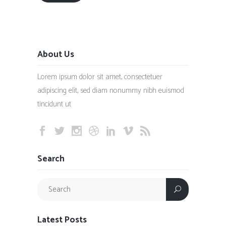
About Us
Lorem ipsum dolor sit amet, consectetuer
adipiscing elit, sed diam nonummy nibh euismod
tincidunt ut
Search
Latest Posts