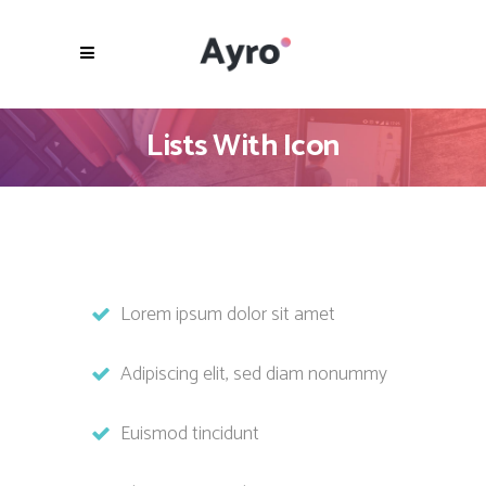
Lists With Icon
Lorem ipsum dolor sit amet
Adipiscing elit, sed diam nonummy
Euismod tincidunt