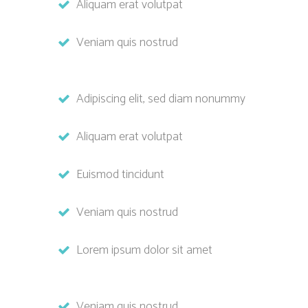
Aliquam erat volutpat
Veniam quis nostrud
Adipiscing elit, sed diam nonummy
Aliquam erat volutpat
Euismod tincidunt
Veniam quis nostrud
Lorem ipsum dolor sit amet
Veniam quis nostrud