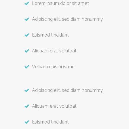
Lorem ipsum dolor sit amet
Adipiscing elit, sed diam nonummy
Euismod tincidunt
Aliquam erat volutpat
Veniam quis nostrud
Adipiscing elit, sed diam nonummy
Aliquam erat volutpat
Euismod tincidunt