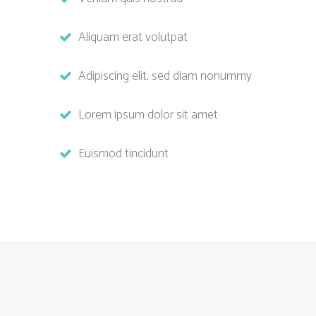
Aliquam erat volutpat
Adipiscing elit, sed diam nonummy
Lorem ipsum dolor sit amet
Euismod tincidunt