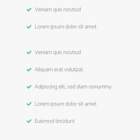
Veniam quis nostrud
Lorem ipsum dolor sit amet
Veniam quis nostrud
Aliquam erat volutpat
Adipiscing elit, sed diam nonummy
Lorem ipsum dolor sit amet
Euismod tincidunt