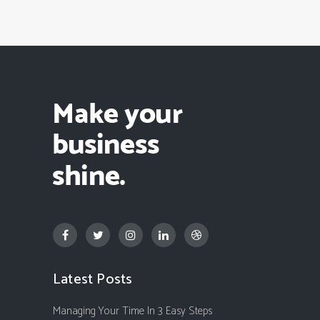
Latest Posts
Managing Your Time In 3 Easy Steps