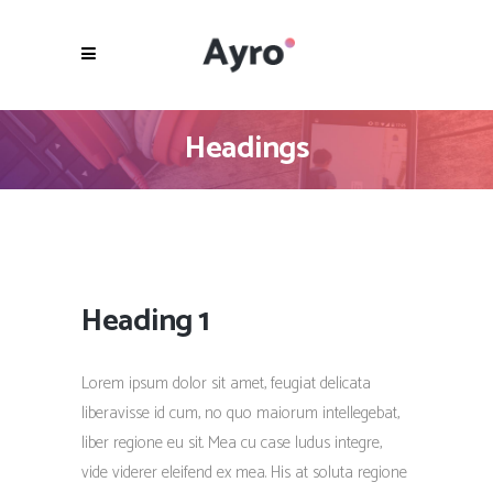
Headings
Heading 1
Lorem ipsum dolor sit amet, feugiat delicata
liberavisse id cum, no quo maiorum intellegebat,
liber regione eu sit. Mea cu case ludus integre,
vide viderer eleifend ex mea. His at soluta regione