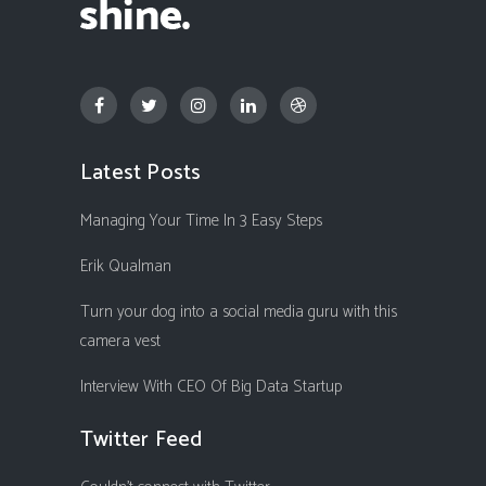
Latest Posts
Managing Your Time In 3 Easy Steps
Erik Qualman
Turn your dog into a social media guru with this
camera vest
Interview With CEO Of Big Data Startup
Twitter Feed