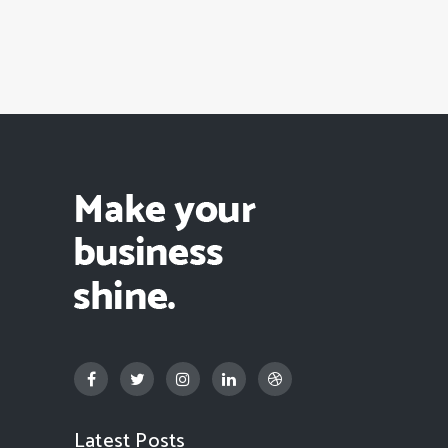
Latest Posts