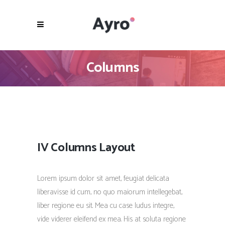
Columns
IV Columns Layout
Lorem ipsum dolor sit amet, feugiat delicata
liberavisse id cum, no quo maiorum intellegebat,
liber regione eu sit. Mea cu case ludus integre,
vide viderer eleifend ex mea. His at soluta regione