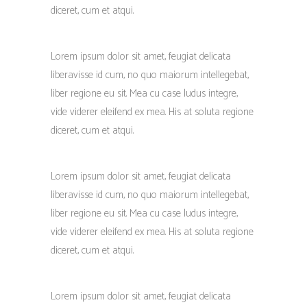
diceret, cum et atqui.
Lorem ipsum dolor sit amet, feugiat delicata
liberavisse id cum, no quo maiorum intellegebat,
liber regione eu sit. Mea cu case ludus integre,
vide viderer eleifend ex mea. His at soluta regione
diceret, cum et atqui.
Lorem ipsum dolor sit amet, feugiat delicata
liberavisse id cum, no quo maiorum intellegebat,
liber regione eu sit. Mea cu case ludus integre,
vide viderer eleifend ex mea. His at soluta regione
diceret, cum et atqui.
Lorem ipsum dolor sit amet, feugiat delicata