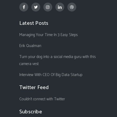
Latest Posts
Managing Your Time In 3 Easy Steps
Erik Qualman
Turn your dog into a social media guru with this
camera vest
Interview With CEO Of Big Data Startup
Twitter Feed
Couldn't connect with Twitter
Subscribe