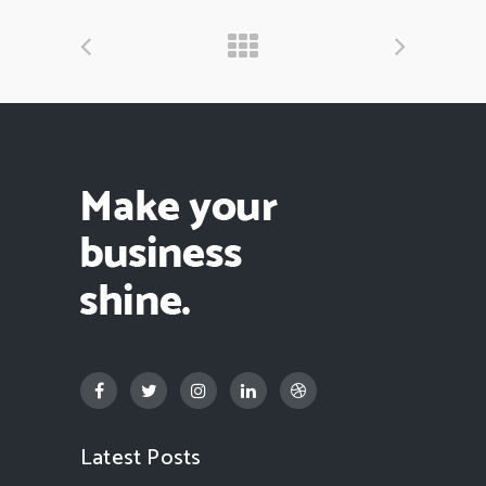
Latest Posts