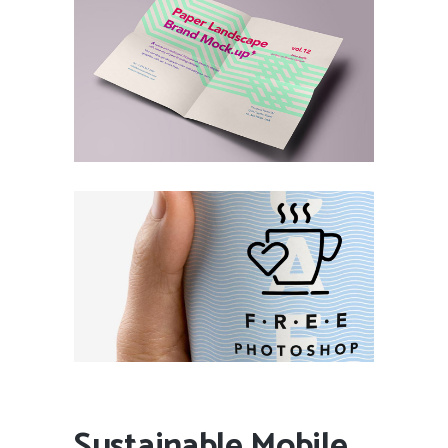
Sustainable Mobile