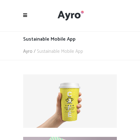
Sustainable Mobile App
Ayro
/
Sustainable Mobile App