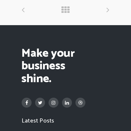
Latest Posts