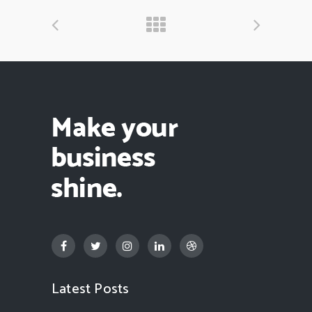
Latest Posts