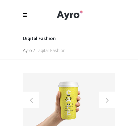
Digital Fashion
Ayro
/
Digital Fashion