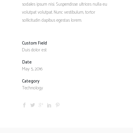
sodales ipsum nisi. Suspendisse ultrices nulla eu
volutpat volutpat. Nunc vestibulum, tortor
sollicitudin dapibus egestas lorem.
Custom Field
Duis dolor est
Date
May 5, 2016
Category
Technology