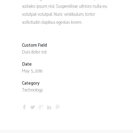
sodales ipsum nisi. Suspendisse ultrices nulla eu
volutpat volutpat. Nunc vestibulum, tortor
sollicitudin dapibus egestas lorem.
Custom Field
Duis dolor est
Date
May 5, 2016
Category
Technology