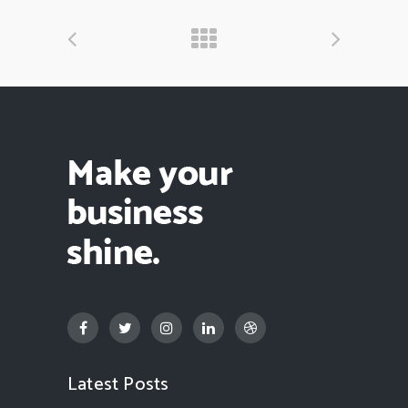
Latest Posts