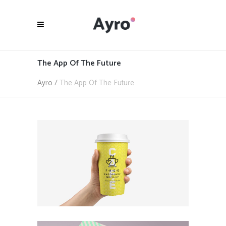
The App Of The Future
Ayro
/
The App Of The Future