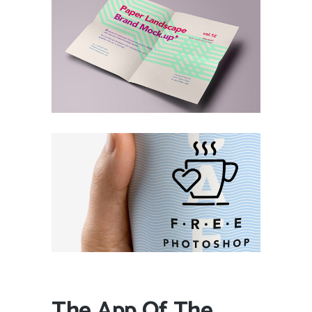
The App Of The