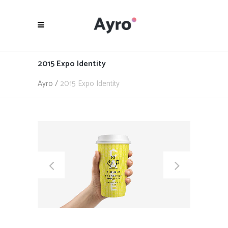
2015 Expo Identity
Ayro
/
2015 Expo Identity