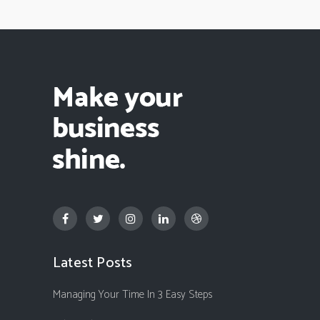
Latest Posts
Managing Your Time In 3 Easy Steps