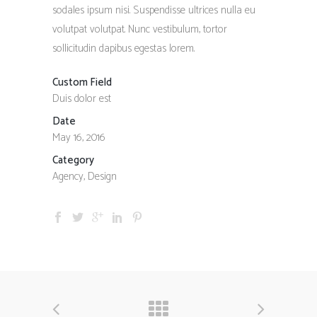
sodales ipsum nisi. Suspendisse ultrices nulla eu
volutpat volutpat. Nunc vestibulum, tortor
sollicitudin dapibus egestas lorem.
Custom Field
Duis dolor est
Date
May 16, 2016
Category
Agency, Design