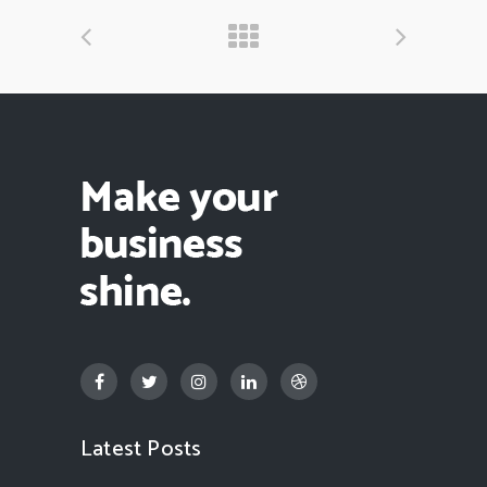
Latest Posts