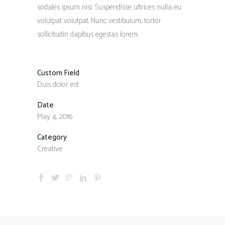
sodales ipsum nisi. Suspendisse ultrices nulla eu
volutpat volutpat. Nunc vestibulum, tortor
sollicitudin dapibus egestas lorem.
Custom Field
Duis dolor est
Date
May 4, 2016
Category
Creative