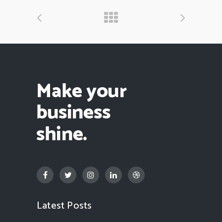
Latest Posts