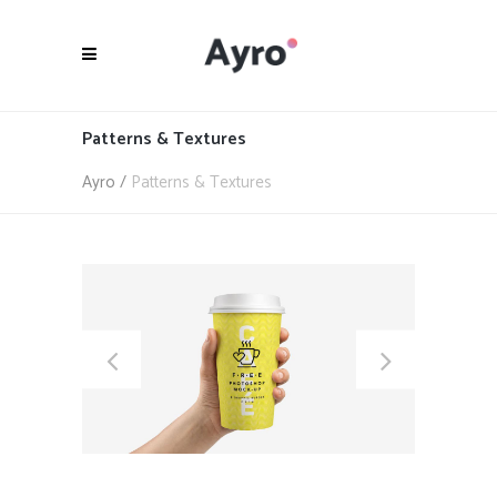
Patterns & Textures
Ayro
/
Patterns & Textures