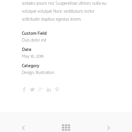
sodales ipsum nisi. Suspendisse ultrices nulla eu
volutpat volutpat. Nunc vestibulum, tortor
sollicitudin dapibus egestas lorem.
Custom Field
Duis dolor est
Date
May 16, 2016
Category
Design, Illustration