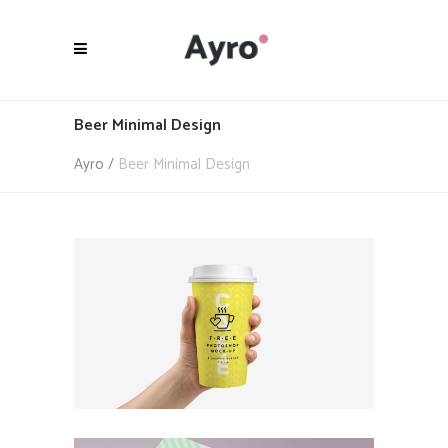
Beer Minimal Design
Ayro
/
Beer Minimal Design