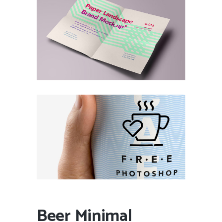
Beer Minimal