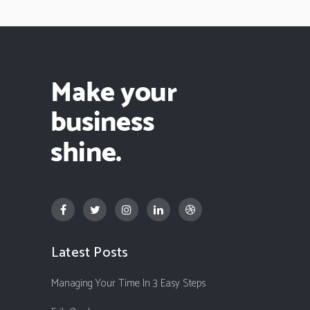
Latest Posts
Managing Your Time In 3 Easy Steps